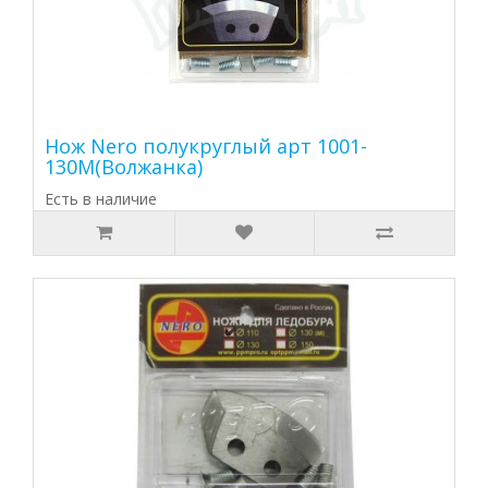
Нож Nero полукруглый арт 1001-
130М(Волжанка)
Есть в наличие