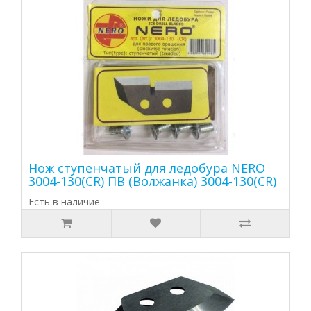
Нож ступенчатый для ледобура NERO
3004-130(CR) ПВ (Волжанка) 3004-130(CR)
Есть в наличие