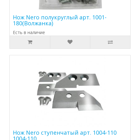
Нож Nero полукруглый арт. 1001-
180(Волжанка)
Есть в наличие
Нож Nero ступенчатый арт. 1004-110
1004-110