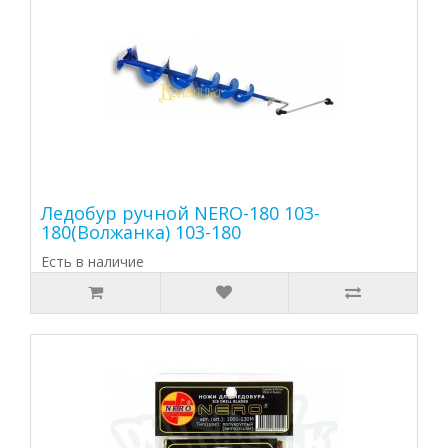
Ледобур ручной NERO-180 103-
180(Волжанка) 103-180
Есть в наличие