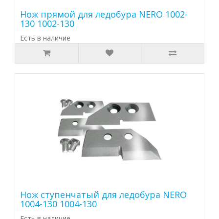
Нож прямой для ледобура NERO 1002-
130 1002-130
Есть в наличие
Нож ступенчатый для ледобура NERO
1004-130 1004-130
Есть в наличие