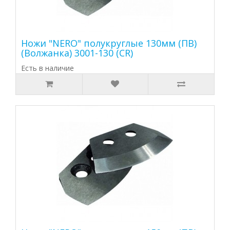
Ножи "NERO" полукруглые 130мм (ПВ)
(Волжанка) 3001-130 (CR)
Есть в наличие