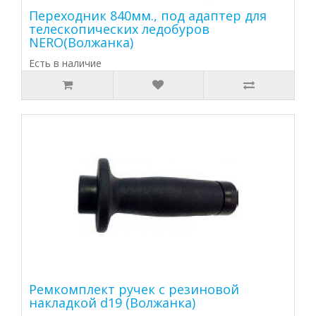
Переходник 840мм., под адаптер для
телескопических ледобуров
NERO(Волжанка)
Есть в наличие
Ремкомплект ручек с резиновой
накладкой d19 (Волжанка)