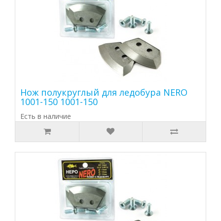
Нож полукруглый для ледобура NERO
1001-150 1001-150
Есть в наличие