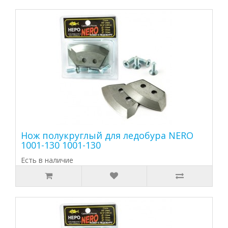
Нож полукруглый для ледобура NERO
1001-130 1001-130
Есть в наличие