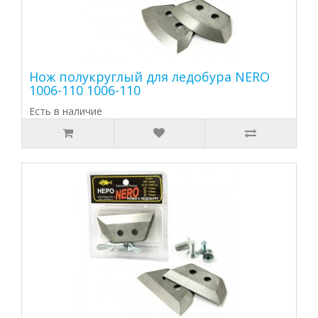
Нож полукруглый для ледобура NERO
1006-110 1006-110
Есть в наличие