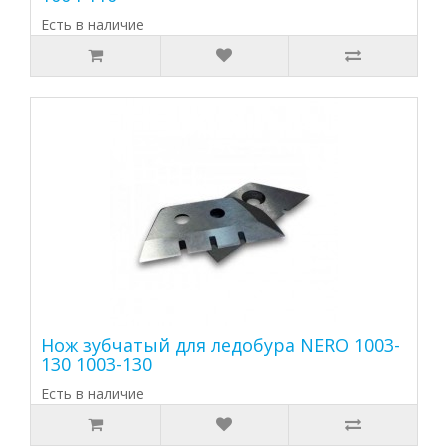
Есть в наличие
Нож зубчатый для ледобура NERO 1003-
130 1003-130
Есть в наличие