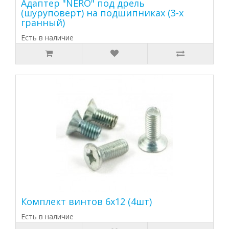
Адаптер "NERO" под дрель
(шуруповерт) на подшипниках (3-х
гранный)
Есть в наличие
Комплект винтов 6х12 (4шт)
Есть в наличие