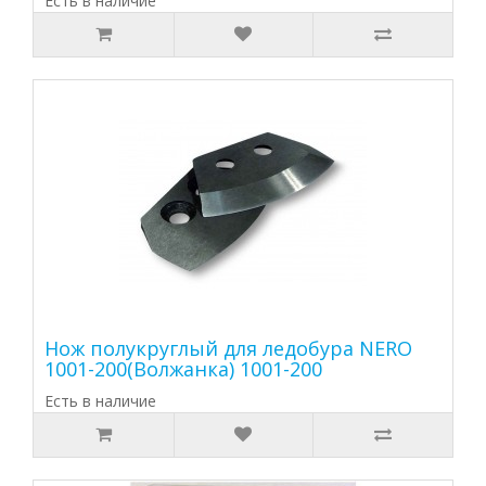
Есть в наличие
Нож полукруглый для ледобура NERO
1001-200(Волжанка) 1001-200
Есть в наличие