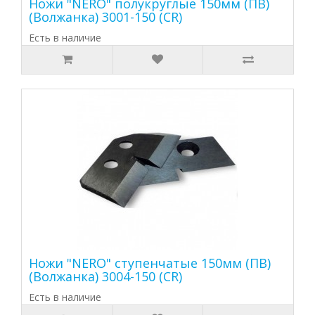
Ножи "NERO" полукруглые 150мм (ПВ)
(Волжанка) 3001-150 (CR)
Есть в наличие
Ножи "NERO" ступенчатые 150мм (ПВ)
(Волжанка) 3004-150 (CR)
Есть в наличие