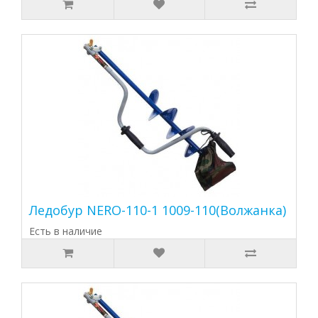
Ледобур NERO-110-1 1009-110(Волжанка)
Есть в наличие