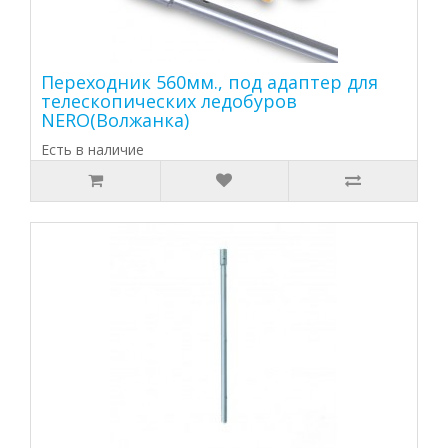
Переходник 560мм., под адаптер для
телескопических ледобуров
NERO(Волжанка)
Есть в наличие