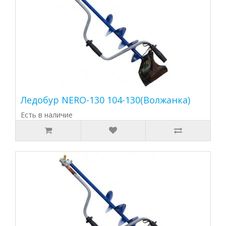
Ледобур NERO-130 104-130(Волжанка)
Есть в наличие