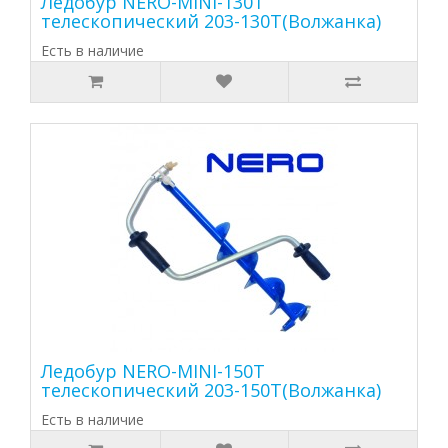
Ледобур NERO-MINI-130Т
телескопический 203-130Т(Волжанка)
Есть в наличие
Ледобур NERO-MINI-150Т
телескопический 203-150Т(Волжанка)
Есть в наличие