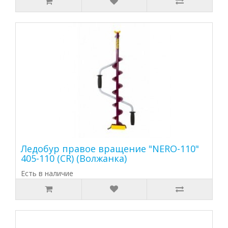
Ледобур правое вращение "NERO-110"
405-110 (CR) (Волжанка)
Есть в наличие