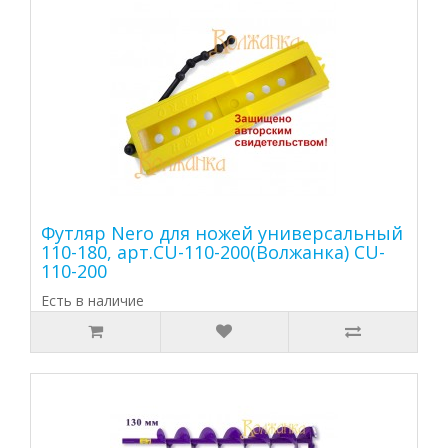
Футляр Nero для ножей универсальный
110-180, арт.CU-110-200(Волжанка) CU-
110-200
Есть в наличие