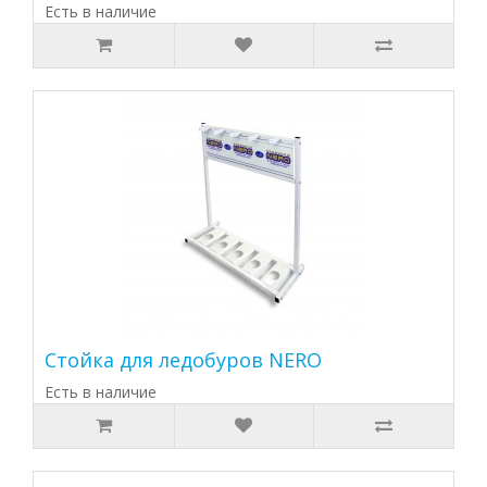
Есть в наличие
Стойка для ледобуров NERO
Есть в наличие