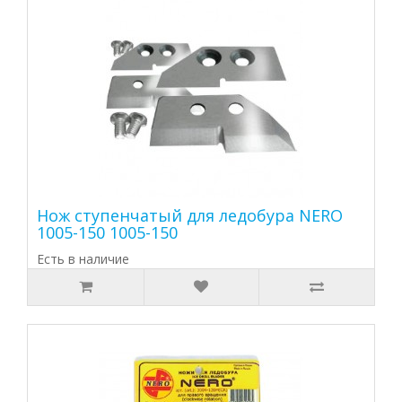
Нож ступенчатый для ледобура NERO
1005-150 1005-150
Есть в наличие