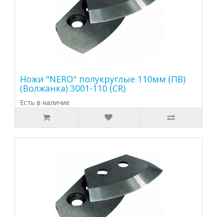
Ножи "NERO" полукруглые 110мм (ПВ)
(Волжанка) 3001-110 (CR)
Есть в наличие