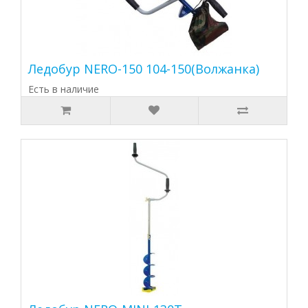
Ледобур NERO-150 104-150(Волжанка)
Есть в наличие