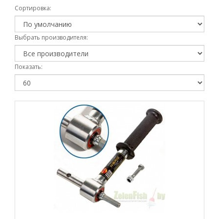
Сортировка:
Выбрать производителя:
Показать: